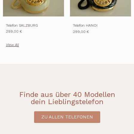
Telefon SALZBURG
Telefon HANOI
299,00 €
299,00 €
View All
Finde aus über 40 Modellen
dein Lieblingstelefon
ZU ALLEN TELEFONEN