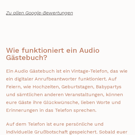
i
e
Zu allen Google-Bewertungen
Wie funktioniert ein Audio
Gästebuch?
Ein Audio Gästebuch ist ein Vintage-Telefon, das wie
ein digitaler Anrufbeantworter funktioniert. Auf
Feiern, wie Hochzeiten, Geburtstagen, Babypartys
und sämtlichen anderen Veranstaltungen, können
eure Gäste ihre Glückwünsche, lieben Worte und
Erinnerungen in das Telefon sprechen.
Auf dem Telefon ist eure persönliche und
individuelle Grußbotschaft gespeichert. Sobald euer