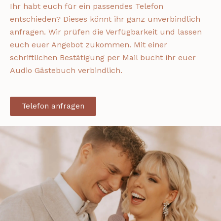
Ihr habt euch für ein passendes Telefon
entschieden? Dieses könnt ihr ganz unverbindlich
anfragen. Wir prüfen die Verfügbarkeit und lassen
euch euer Angebot zukommen. Mit einer
schriftlichen Bestätigung per Mail bucht ihr euer
Audio Gästebuch verbindlich.
Telefon anfragen