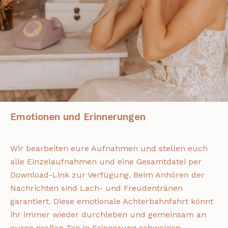
Emotionen und Erinnerungen
Wir bearbeiten eure Aufnahmen und stellen euch
alle Einzelaufnahmen und eine Gesamtdatei per
Download-Link zur Verfügung. Beim Anhören der
Nachrichten sind Lach- und Freudentränen
garantiert. Diese emotionale Achterbahnfahrt könnt
ihr immer wieder durchleben und gemeinsam an
euren großen Tag in Erinnerung schwelgen.