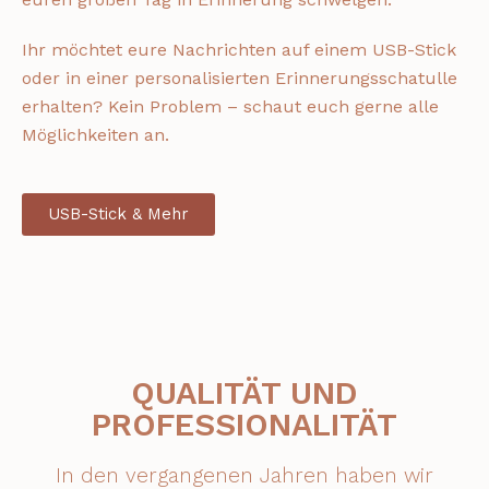
Ihr möchtet eure Nachrichten auf einem USB-Stick
oder in einer personalisierten Erinnerungsschatulle
erhalten? Kein Problem – schaut euch gerne alle
Möglichkeiten an.
USB-Stick & Mehr
QUALITÄT UND
PROFESSIONALITÄT
In den vergangenen Jahren haben wir