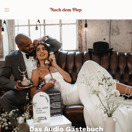
Das Audio Gästebuch