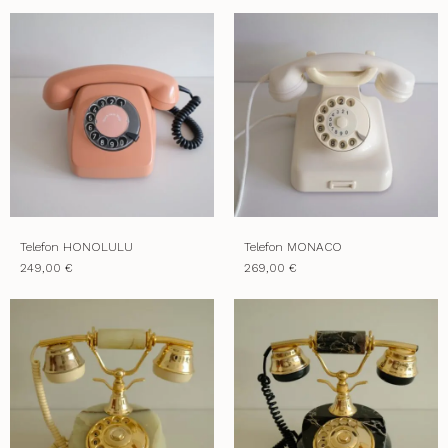
Telefon HONOLULU
Telefon MONACO
249,00 €
269,00 €