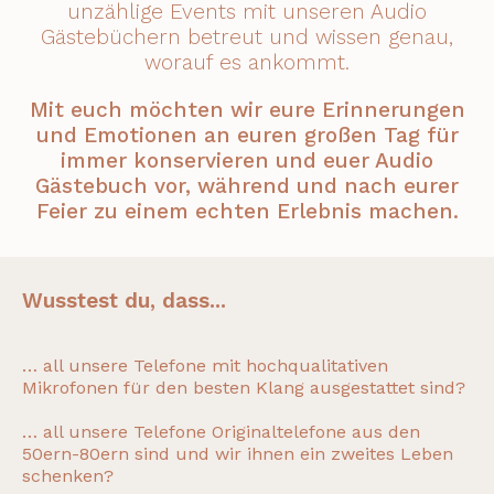
unzählige Events mit unseren Audio
Gästebüchern betreut und wissen genau,
worauf es ankommt.
Mit euch möchten wir eure Erinnerungen
und Emotionen an euren großen Tag für
immer konservieren und euer Audio
Gästebuch vor, während und nach eurer
Feier zu einem echten Erlebnis machen.
Wusstest du, dass...
… all unsere Telefone mit hochqualitativen
Mikrofonen für den besten Klang ausgestattet sind?
… all unsere Telefone Originaltelefone aus den
50ern-80ern sind und wir ihnen ein zweites Leben
schenken?