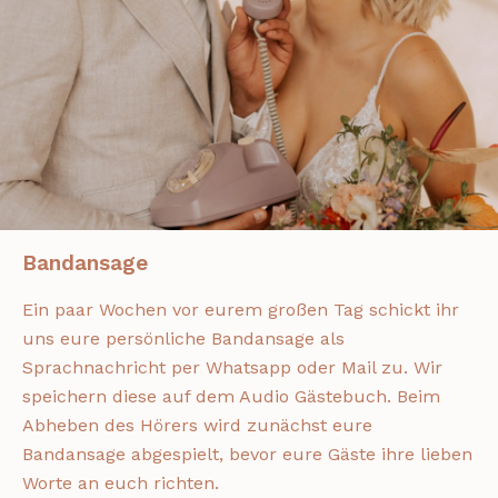
Bandansage
Ein paar Wochen vor eurem großen Tag schickt ihr
uns eure persönliche Bandansage als
Sprachnachricht per Whatsapp oder Mail zu. Wir
speichern diese auf dem Audio Gästebuch. Beim
Abheben des Hörers wird zunächst eure
Bandansage abgespielt, bevor eure Gäste ihre lieben
Worte an euch richten.