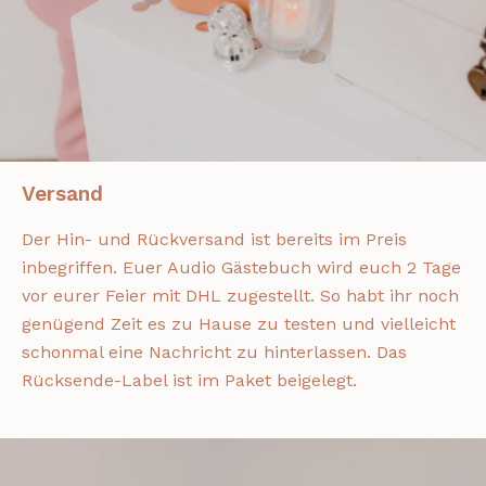
Versand
Der Hin- und Rückversand ist bereits im Preis
inbegriffen. Euer Audio Gästebuch wird euch 2 Tage
vor eurer Feier mit DHL zugestellt. So habt ihr noch
genügend Zeit es zu Hause zu testen und vielleicht
schonmal eine Nachricht zu hinterlassen. Das
Rücksende-Label ist im Paket beigelegt.