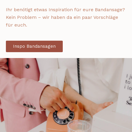
Ihr benötigt etwas Inspiration für eure Bandansage?
Kein Problem – wir haben da ein paar Vorschläge
für euch.
Inspo Bandansagen