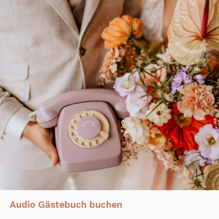
Audio Gästebuch buchen