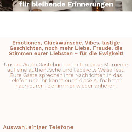
für bleibende Erinnerungen
Emotionen, Glückwünsche, Vibes, lustige
Geschichten, noch mehr Liebe, Freude, die
Stimmen eurer Liebsten – für die Ewigkeit!
Unsere Audio Gästebücher halten diese Momente
auf eine authentische und liebevolle Weise fest.
Eure Gäste sprechen ihre Nachrichten in das
Telefon und ihr könnt euch diese Aufnahmen
nach eurer Feier immer wieder anhören.
Auswahl einiger Telefone