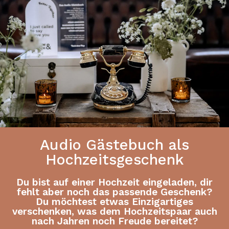
Audio Gästebuch als
Hochzeitsgeschenk
Du bist auf einer Hochzeit eingeladen, dir
fehlt aber noch das passende Geschenk?
Du möchtest etwas Einzigartiges
verschenken, was dem Hochzeitspaar auch
nach Jahren noch Freude bereitet?