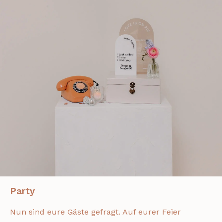
Party
Nun sind eure Gäste gefragt. Auf eurer Feier