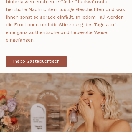
hinterlassen euch eure Gäste Glückwünsche,
herzliche Nachrichten, lustige Geschichten und was
ihnen sonst so gerade einfällt. In jedem Fall werden
die Emotionen und die Stimmung des Tages auf
eine ganz authentische und liebevolle Weise
eingefangen.
Inspo Gästebuchtisch