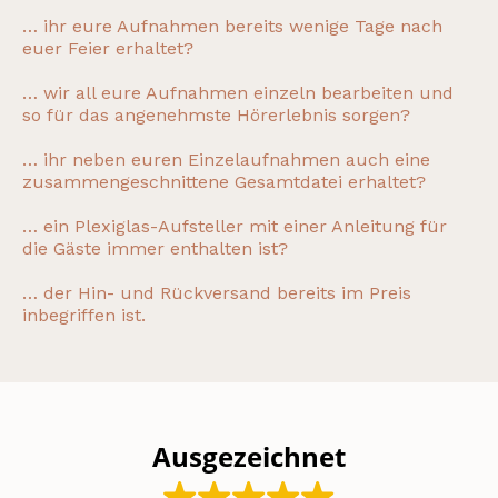
… ihr eure Aufnahmen bereits wenige Tage nach
euer Feier erhaltet?
… wir all eure Aufnahmen einzeln bearbeiten und
so für das angenehmste Hörerlebnis sorgen?
… ihr neben euren Einzelaufnahmen auch eine
zusammengeschnittene Gesamtdatei erhaltet?
… ein Plexiglas-Aufsteller mit einer Anleitung für
die Gäste immer enthalten ist?
… der Hin- und Rückversand bereits im Preis
inbegriffen ist.
Ausgezeichnet