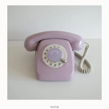
SOFIA