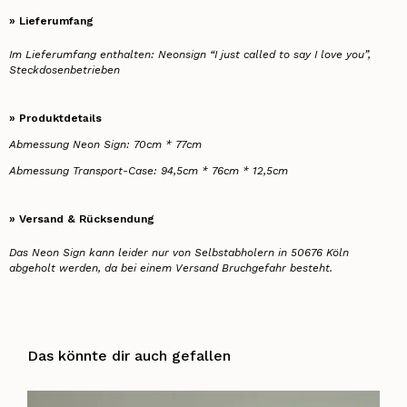
» Lieferumfang
Im Lieferumfang enthalten: Neonsign “I just called to say I love you”,
Steckdosenbetrieben
» Produktdetails
Abmessung Neon Sign: 70cm * 77cm
Abmessung Transport-Case: 94,5cm * 76cm * 12,5cm
» Versand & Rücksendung
Das Neon Sign kann leider nur von Selbstabholern in 50676 Köln
abgeholt werden, da bei einem Versand Bruchgefahr besteht.
Das könnte dir auch gefallen