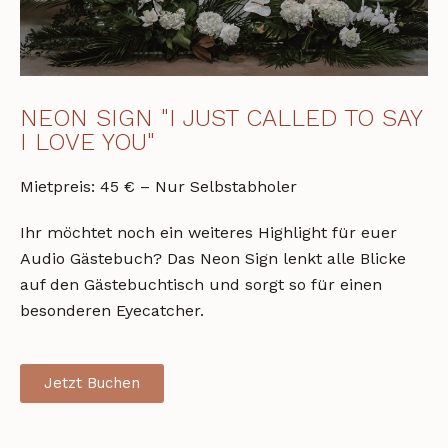
NEON SIGN "I JUST CALLED TO SAY
I LOVE YOU"
Mietpreis: 45 € – Nur Selbstabholer
Ihr möchtet noch ein weiteres Highlight für euer
Audio Gästebuch? Das Neon Sign lenkt alle Blicke
auf den Gästebuchtisch und sorgt so für einen
besonderen Eyecatcher.
Jetzt Buchen